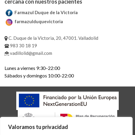
cercana con nuestros pacientes
Farmazul Duque de la Victoria
farmazulduquevictoria
C. Duque de la Victoria, 20, 47001. Valladolid
983 30 18 19
vadillolid@gmail.com
Lunes a viernes 9:30–22:00
Sábados y domingos 10:00-22:00
Valoramos tu privacidad