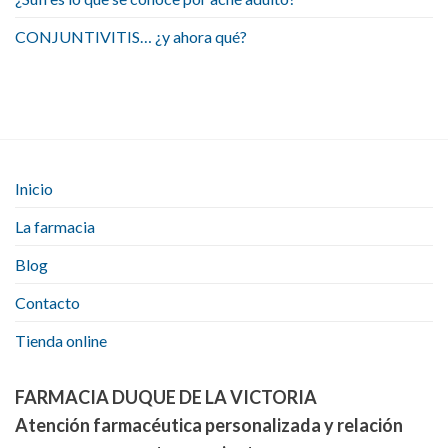
CONJUNTIVITIS… ¿y ahora qué?
Inicio
La farmacia
Blog
Contacto
Tienda online
FARMACIA DUQUE DE LA VICTORIA
Atención farmacéutica personalizada y relación