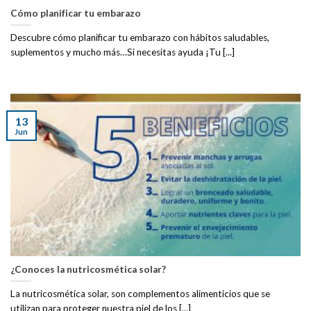
Cómo planificar tu embarazo
Descubre cómo planificar tu embarazo con hábitos saludables,
suplementos y mucho más…Si necesitas ayuda ¡Tu [...]
13
Jun
¿Conoces la nutricosmética solar?
La nutricosmética solar, son complementos alimenticios que se
utilizan para proteger nuestra piel de los [...]